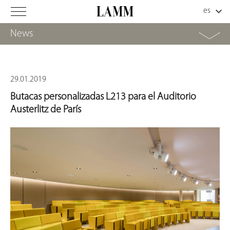
News
29.01.2019
Butacas personalizadas L213 para el Auditorio
Austerlitz de París