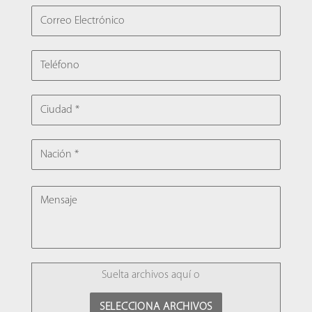
CORREO ELECTRÓNICO
TELÉFONO
CIUDAD
NACIÓN
MENSAJE
FILE
Suelta archivos aquí o
SELECCIONA ARCHIVOS