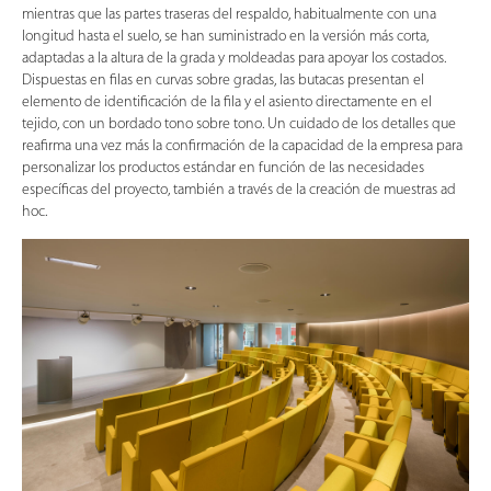
mientras que las partes traseras del respaldo, habitualmente con una
longitud hasta el suelo, se han suministrado en la versión más corta,
adaptadas a la altura de la grada y moldeadas para apoyar los costados.
Dispuestas en filas en curvas sobre gradas, las butacas presentan el
elemento de identificación de la fila y el asiento directamente en el
tejido, con un bordado tono sobre tono. Un cuidado de los detalles que
reafirma una vez más la confirmación de la capacidad de la empresa para
personalizar los productos estándar en función de las necesidades
específicas del proyecto, también a través de la creación de muestras ad
hoc.