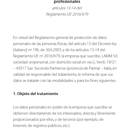
profesionales
artículos 13-14 del
Reglamento UE 2016/679
En virtud del Reglamento general de protección de datos
personales de las personas físicas, del artículo 13 del Decreto-ley
[italiano] nº 196, de 30.6.2003, y de los artículos 13-14 del
Reglamento UE nº 2016/679, la empresa que suscribe, LAMM Srl,
sociedad unipersonal, con domicilio social en via G. Verdi, 19/21
– 43017 San Secondo Parmense (provincia de Parma) – Italia, en
calidad de responsable del tratamiento, le informa de que sus
datos se tratarán con las modalidades y para los fines siguientes:
1. Objeto del tratamiento
Los datos personales en poder de la empresa que suscribe se
obtienen directamente de los interesados, directa y libremente
proporcionados por ellos, y de terceros (por ejemplo, de
Internet, de registros públicos, etc.).