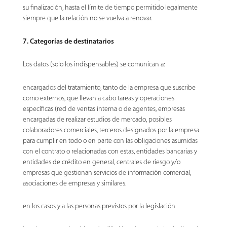
su finalización, hasta el límite de tiempo permitido legalmente
siempre que la relación no se vuelva a renovar.
7. Categorías de destinatarios
Los datos (solo los indispensables) se comunican a:
encargados del tratamiento, tanto de la empresa que suscribe
como externos, que llevan a cabo tareas y operaciones
específicas (red de ventas interna o de agentes, empresas
encargadas de realizar estudios de mercado, posibles
colaboradores comerciales, terceros designados por la empresa
para cumplir en todo o en parte con las obligaciones asumidas
con el contrato o relacionadas con estas, entidades bancarias y
entidades de crédito en general, centrales de riesgo y/o
empresas que gestionan servicios de información comercial,
asociaciones de empresas y similares.
en los casos y a las personas previstos por la legislación