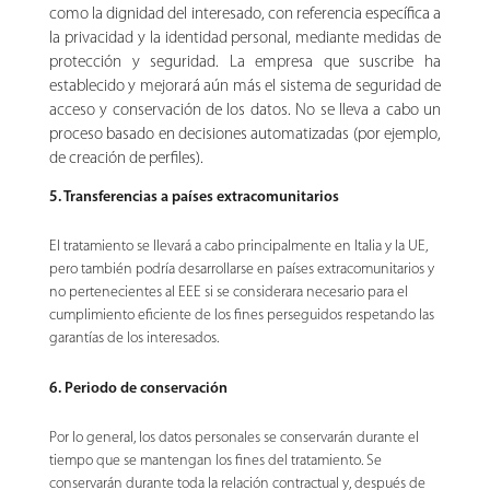
como la dignidad del interesado, con referencia específica a
la privacidad y la identidad personal, mediante medidas de
protección y seguridad. La empresa que suscribe ha
establecido y mejorará aún más el sistema de seguridad de
acceso y conservación de los datos. No se lleva a cabo un
proceso basado en decisiones automatizadas (por ejemplo,
de creación de perfiles).
5. Transferencias a países extracomunitarios
El tratamiento se llevará a cabo principalmente en Italia y la UE,
pero también podría desarrollarse en países extracomunitarios y
no pertenecientes al EEE si se considerara necesario para el
cumplimiento eficiente de los fines perseguidos respetando las
garantías de los interesados.
6. Periodo de conservación
Por lo general, los datos personales se conservarán durante el
tiempo que se mantengan los fines del tratamiento. Se
conservarán durante toda la relación contractual y, después de