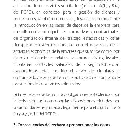
aplicación de los servicios solicitados (artículos 6 (b) y 9 (a)
del RGPD), en concreto, para la gestión de clientes y
proveedores, también potenciales, llevada a cabo mediante
la introducción en las bases de datos de la empresa para
cumplir con las obligaciones normativas y contractuales,
de organización interna del trabajo, estadísticas y otras
siempre que estén relacionadas con el desarrollo de la
actividad económica de la empresa que suscribe como, por
ejemplo, obligaciones relativas a normas civiles, fiscales,
tributarias, contables, salariales, de la seguridad social,
aseguradoras, etc., incluido el envío de circulares y
comunicados relacionados con la actividad del contrato de
prestación de los servicios solicitados;
b) fines relacionados con las obligaciones establecidas por
la legislación, así como por las disposiciones dictadas por
las autoridades legitimadas legalmente para ello (artículos 6
(c) y 9 (b, g, h) del RGPD).
3. Consecuencias del rechazo a proporcionar los datos