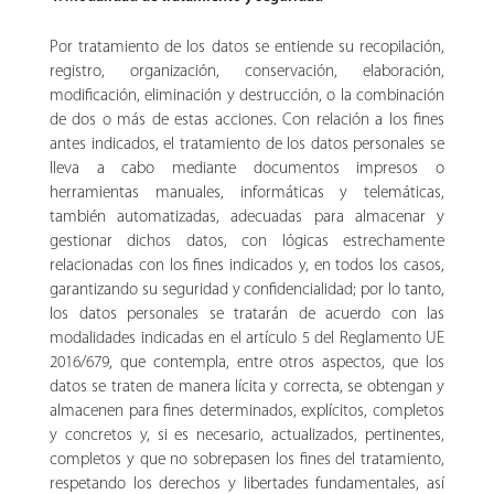
Por tratamiento de los datos se entiende su recopilación,
registro, organización, conservación, elaboración,
modificación, eliminación y destrucción, o la combinación
de dos o más de estas acciones. Con relación a los fines
antes indicados, el tratamiento de los datos personales se
lleva a cabo mediante documentos impresos o
herramientas manuales, informáticas y telemáticas,
también automatizadas, adecuadas para almacenar y
gestionar dichos datos, con lógicas estrechamente
relacionadas con los fines indicados y, en todos los casos,
garantizando su seguridad y confidencialidad; por lo tanto,
los datos personales se tratarán de acuerdo con las
modalidades indicadas en el artículo 5 del Reglamento UE
2016/679, que contempla, entre otros aspectos, que los
datos se traten de manera lícita y correcta, se obtengan y
almacenen para fines determinados, explícitos, completos
y concretos y, si es necesario, actualizados, pertinentes,
completos y que no sobrepasen los fines del tratamiento,
respetando los derechos y libertades fundamentales, así