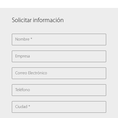
Solicitar información
NOMBRE
EMPRESA
CORREO ELECTRÓNICO
TELÉFONO
CIUDAD