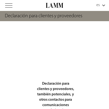
Declaración para clientes y proveedores
Declaración para
clientes y proveedores,
también potenciales, y
otros contactos para
comunicaciones