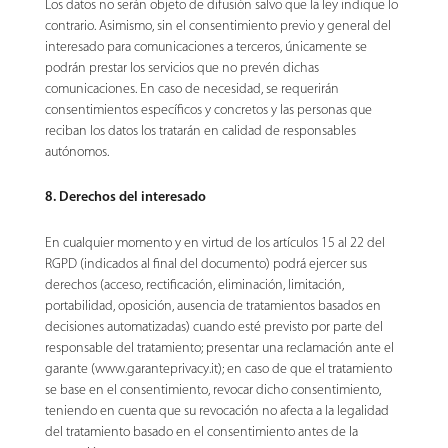
Los datos no serán objeto de difusión salvo que la ley indique lo
contrario. Asimismo, sin el consentimiento previo y general del
interesado para comunicaciones a terceros, únicamente se
podrán prestar los servicios que no prevén dichas
comunicaciones. En caso de necesidad, se requerirán
consentimientos específicos y concretos y las personas que
reciban los datos los tratarán en calidad de responsables
autónomos.
8. Derechos del interesado
En cualquier momento y en virtud de los artículos 15 al 22 del
RGPD (indicados al final del documento) podrá ejercer sus
derechos (acceso, rectificación, eliminación, limitación,
portabilidad, oposición, ausencia de tratamientos basados en
decisiones automatizadas) cuando esté previsto por parte del
responsable del tratamiento; presentar una reclamación ante el
garante (www.garanteprivacy.it); en caso de que el tratamiento
se base en el consentimiento, revocar dicho consentimiento,
teniendo en cuenta que su revocación no afecta a la legalidad
del tratamiento basado en el consentimiento antes de la