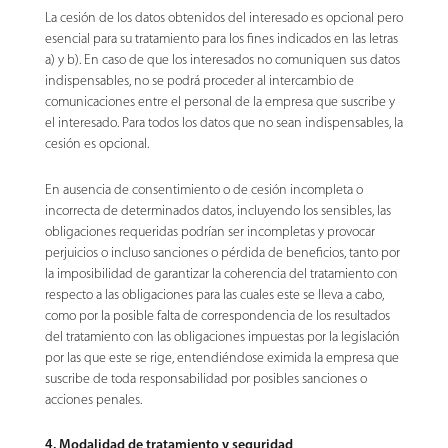
La cesión de los datos obtenidos del interesado es opcional pero
esencial para su tratamiento para los fines indicados en las letras
a) y b). En caso de que los interesados no comuniquen sus datos
indispensables, no se podrá proceder al intercambio de
comunicaciones entre el personal de la empresa que suscribe y
el interesado. Para todos los datos que no sean indispensables, la
cesión es opcional.
En ausencia de consentimiento o de cesión incompleta o
incorrecta de determinados datos, incluyendo los sensibles, las
obligaciones requeridas podrían ser incompletas y provocar
perjuicios o incluso sanciones o pérdida de beneficios, tanto por
la imposibilidad de garantizar la coherencia del tratamiento con
respecto a las obligaciones para las cuales este se lleva a cabo,
como por la posible falta de correspondencia de los resultados
del tratamiento con las obligaciones impuestas por la legislación
por las que este se rige, entendiéndose eximida la empresa que
suscribe de toda responsabilidad por posibles sanciones o
acciones penales.
4. Modalidad de tratamiento y seguridad