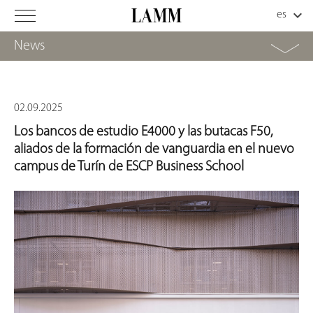
News
02.09.2025
Los bancos de estudio E4000 y las butacas F50,
aliados de la formación de vanguardia en el nuevo
campus de Turín de ESCP Business School