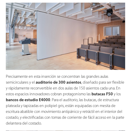
Precisamente en esta inserción se concentran las grandes aulas
semicirculares y el
auditorio de 300 asientos
, diseñado para ser flexible
y rápidamente reconvertible en dos aulas de 150 asientos cada una. En
estos espacios innovadores cobran protagonismo las
butacas F50
y los
bancos de estudio E4000
. Para el auditorio, las butacas, de estructura
plateada y tapizadas en polipiel gris, están equipadas con mesita de
escritura abatible con movimiento antipánico y retráctil en el interior del
costado, y electrificadas con tomas de corriente de fácil acceso en la parte
delantera del costado.