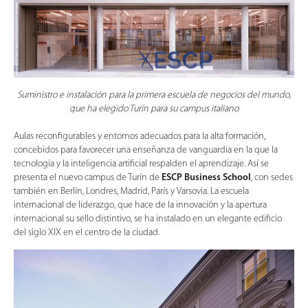
Suministro e instalación para la primera escuela de negocios del mundo,
que ha elegido Turín para su campus italiano
Aulas reconfigurables y entornos adecuados para la alta formación,
concebidos para favorecer una enseñanza de vanguardia en la que la
tecnología y la inteligencia artificial respalden el aprendizaje. Así se
presenta el nuevo campus de Turín de
ESCP Business School
, con sedes
también en Berlín, Londres, Madrid, París y Varsovia. La escuela
internacional de liderazgo, que hace de la innovación y la apertura
internacional su sello distintivo, se ha instalado en un elegante edificio
del siglo XIX en el centro de la ciudad.