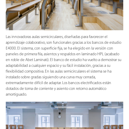
Las innovadoras aulas semicirculares, diseñadas para favorecer el
aprendizaje colaborativo, son funcionales gracias a los bancos de estudio
E4000. El sistema, con superficie fija, se ha elegido en la versión con
paneles de primera fila, asientos y respaldos en laminado HPL (acabado
en roble de Abet Laminati). El banco de estudio ha vuelto a demostrar su
adaptabilidad a cualquier espacio y su fácil instalación, gracias a su
flexibilidad compositiva. En las aulas semicirculares el sistema se ha
instalado sobre gradas siguiendo una curva muy cerrada,
extremadamente difícil de adaptar. Los bancos electrificados están
dotados de toma de corriente y asiento con retorno automático
amortiguado.