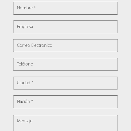
NOMBRE
EMPRESA
CORREO ELECTRÓNICO
TELÉFONO
CIUDAD
NACIÓN
MENSAJE