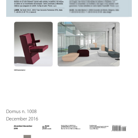
Domus n. 1008
December 2016