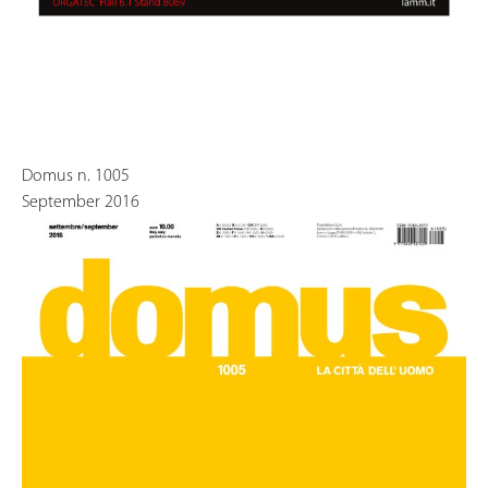
Domus n. 1005
September 2016