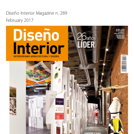
Diseño Interior Magazine n. 289
February 2017