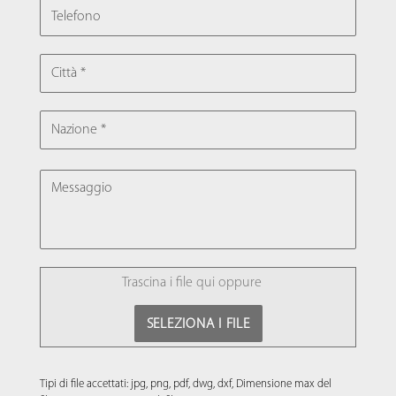
CITTÀ
NAZIONE
MESSAGGIO
FILE
Trascina i file qui oppure
SELEZIONA I FILE
Tipi di file accettati: jpg, png, pdf, dwg, dxf, Dimensione max del