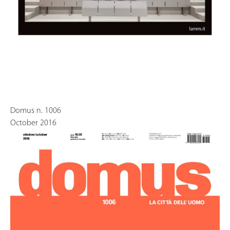
Domus n. 1006
October 2016