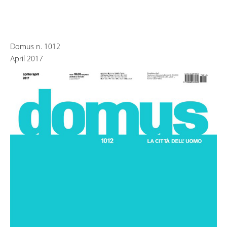
Domus n. 1012
April 2017