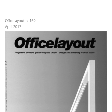
Officelayout n. 169
April 2017