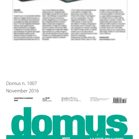
Domus n. 1007
November 2016