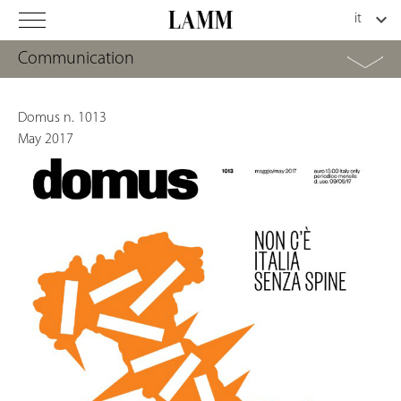
Communication
Domus n. 1013
May 2017