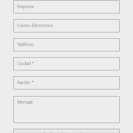
EMPRESA
CORREO ELECTRÓNICO
TELÉFONO
CIUDAD
NACIÓN
MENSAJE
FILE