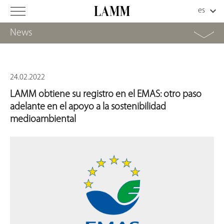
News
24.02.2022
LAMM obtiene su registro en el EMAS: otro paso
adelante en el apoyo a la sostenibilidad
medioambiental