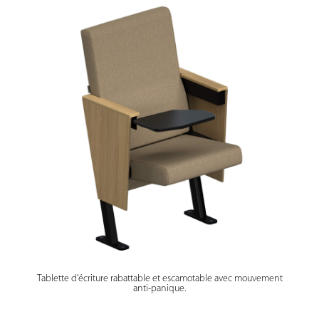
Tablette d'écriture rabattable et escamotable avec mouvement
anti-panique.