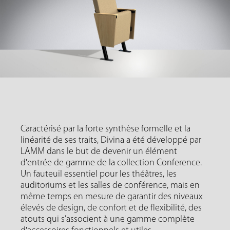
Caractérisé par la forte synthèse formelle et la
linéarité de ses traits, Divina a été développé par
LAMM dans le but de devenir un élément
d'entrée de gamme de la collection Conference.
Un fauteuil essentiel pour les théâtres, les
auditoriums et les salles de conférence, mais en
même temps en mesure de garantir des niveaux
élevés de design, de confort et de flexibilité, des
atouts qui s’associent à une gamme complète