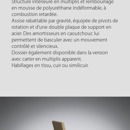
Structure intérieure en multiplis et rembourrage
en mousse de polyuréthane indéformable, à
combustion retardée.
Assise rabattable par gravité, équipée de pivots de
rotation et d'une double plaque de support en
acier. Des amortisseurs en caoutchouc lui
permettent de basculer avec un mouvement
contrôlé et silencieux.
Dossier également disponible dans la version
avec carter en multiplis apparent.
Habillages en tissu, cuir ou similicuir.