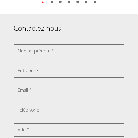
Contactez-nous
NOM ET PRÉNOM
ENTREPRISE
EMAIL
TÉLÉPHONE
VILLE