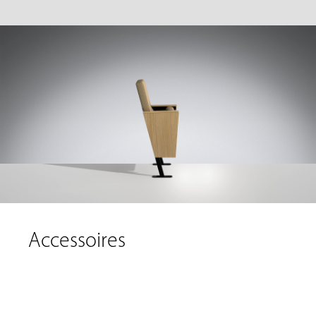
Accessoires