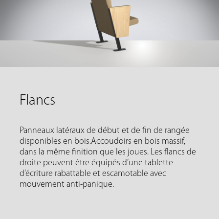
Flancs
Panneaux latéraux de début et de fin de rangée
disponibles en bois.Accoudoirs en bois massif,
dans la même finition que les joues. Les flancs de
droite peuvent être équipés d’une tablette
d’écriture rabattable et escamotable avec
mouvement anti-panique.