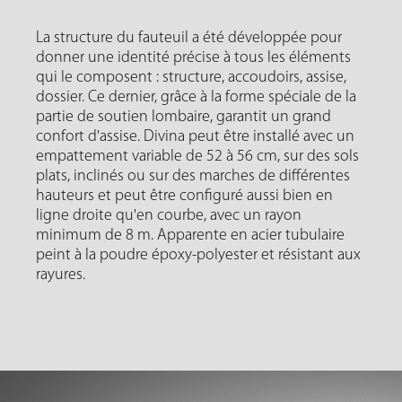
La structure du fauteuil a été développée pour
donner une identité précise à tous les éléments
qui le composent : structure, accoudoirs, assise,
dossier. Ce dernier, grâce à la forme spéciale de la
partie de soutien lombaire, garantit un grand
confort d'assise. Divina peut être installé avec un
empattement variable de 52 à 56 cm, sur des sols
plats, inclinés ou sur des marches de différentes
hauteurs et peut être configuré aussi bien en
ligne droite qu'en courbe, avec un rayon
minimum de 8 m. Apparente en acier tubulaire
peint à la poudre époxy-polyester et résistant aux
rayures.