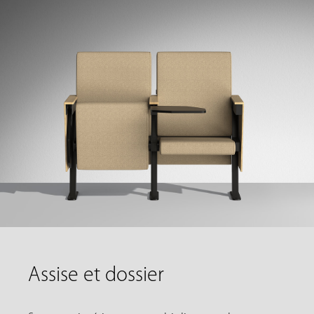
Assise et dossier