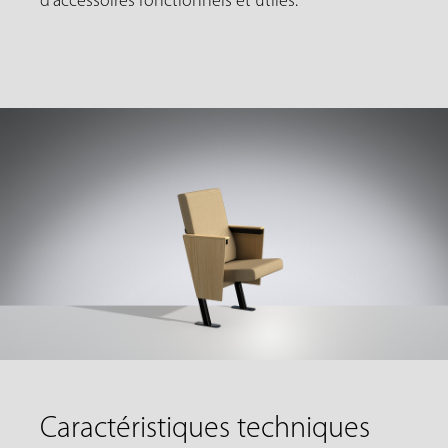
d'accessoires fonctionnels et utiles.
Caractéristiques techniques