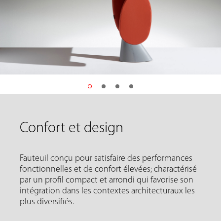
Confort et design
Fauteuil conçu pour satisfaire des performances
fonctionnelles et de confort élevées; charactérisé
par un profil compact et arrondi qui favorise son
intégration dans les contextes architecturaux les
plus diversifiés.