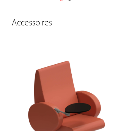
Accessoires