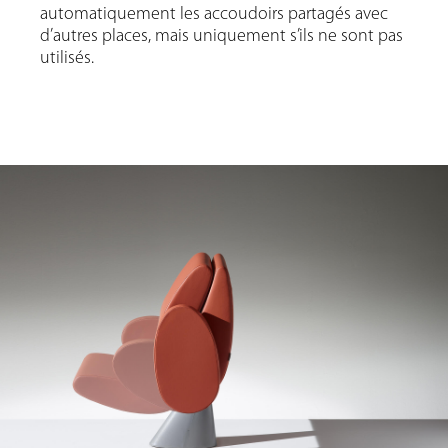
automatiquement les accoudoirs partagés avec
d’autres places, mais uniquement s’ils ne sont pas
utilisés.