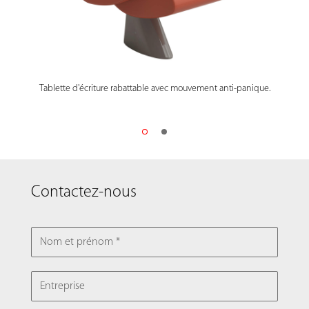
Tablette d'écriture rabattable avec mouvement anti-panique.
Contactez-nous
NOM ET PRÉNOM
ENTREPRISE