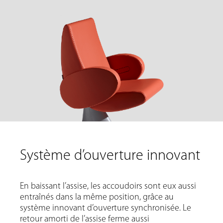
Système d’ouverture innovant
En baissant l’assise, les accoudoirs sont eux aussi
entraînés dans la même position, grâce au
système innovant d’ouverture synchronisée. Le
retour amorti de l’assise ferme aussi