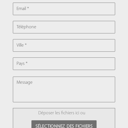
EMAIL
TÉLÉPHONE
VILLE
PAYS
MESSAGE
FILE
Déposer les fichiers ici ou
SÉLECTIONNEZ DES FICHIERS