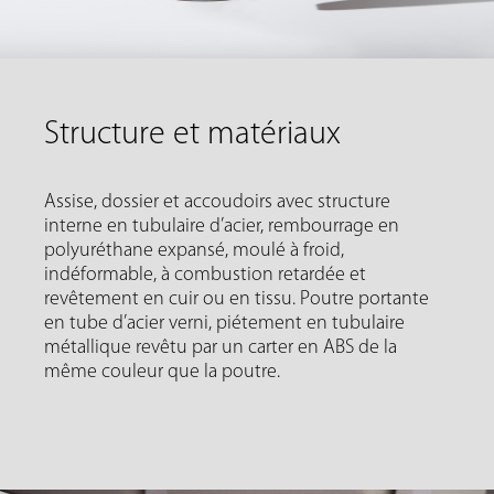
Structure et matériaux
Assise, dossier et accoudoirs avec structure
interne en tubulaire d’acier, rembourrage en
polyuréthane expansé, moulé à froid,
indéformable, à combustion retardée et
revêtement en cuir ou en tissu. Poutre portante
en tube d’acier verni, piétement en tubulaire
métallique revêtu par un carter en ABS de la
même couleur que la poutre.