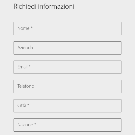
Richiedi informazioni
NOME
AZIENDA
EMAIL
TELEFONO
CITTÀ
NAZIONE