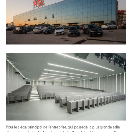
Pour le siège principal de l’entreprise, qui possède la plus grande salle