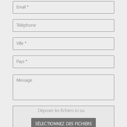
EMAIL
TÉLÉPHONE
VILLE
PAYS
MESSAGE
FILE
Déposer les fichiers ici ou
SÉLECTIONNEZ DES FICHIERS