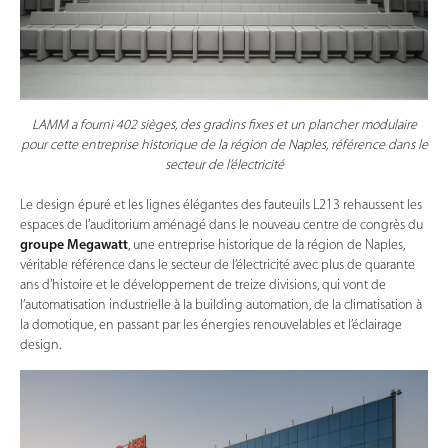
LAMM a fourni 402 sièges, des gradins fixes et un plancher modulaire
pour cette entreprise historique de la région de Naples, référence dans le
secteur de l’électricité
Le design épuré et les lignes élégantes des fauteuils L213 rehaussent les
espaces de l’auditorium aménagé dans le nouveau centre de congrès du
groupe Megawatt
, une entreprise historique de la région de Naples,
véritable référence dans le secteur de l’électricité avec plus de quarante
ans d’histoire et le développement de treize divisions, qui vont de
l’automatisation industrielle à la building automation, de la climatisation à
la domotique, en passant par les énergies renouvelables et l’éclairage
design.