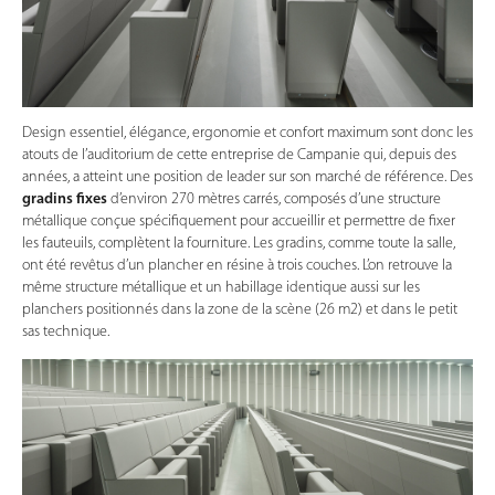
Design essentiel, élégance, ergonomie et confort maximum sont donc les
atouts de l’auditorium de cette entreprise de Campanie qui, depuis des
années, a atteint une position de leader sur son marché de référence. Des
gradins fixes
d’environ 270 mètres carrés, composés d’une structure
métallique conçue spécifiquement pour accueillir et permettre de fixer
les fauteuils, complètent la fourniture. Les gradins, comme toute la salle,
ont été revêtus d’un plancher en résine à trois couches. L’on retrouve la
même structure métallique et un habillage identique aussi sur les
planchers positionnés dans la zone de la scène (26 m2) et dans le petit
sas technique.