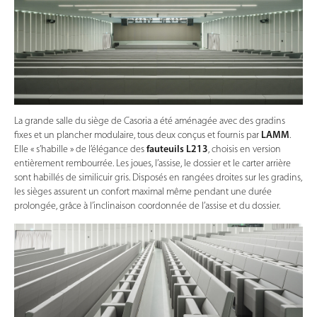
La grande salle du siège de Casoria a été aménagée avec des gradins
fixes et un plancher modulaire, tous deux conçus et fournis par
LAMM
.
Elle « s’habille » de l’élégance des
fauteuils L213
, choisis en version
entièrement rembourrée. Les joues, l’assise, le dossier et le carter arrière
sont habillés de similicuir gris. Disposés en rangées droites sur les gradins,
les sièges assurent un confort maximal même pendant une durée
prolongée, grâce à l’inclinaison coordonnée de l’assise et du dossier.