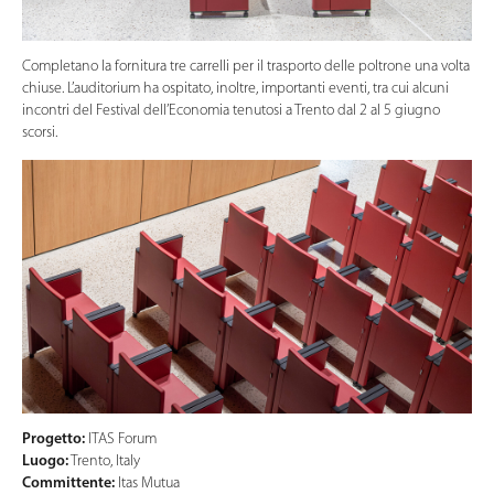
Completano la fornitura tre carrelli per il trasporto delle poltrone una volta
chiuse. L’auditorium ha ospitato, inoltre, importanti eventi, tra cui alcuni
incontri del Festival dell’Economia tenutosi a Trento dal 2 al 5 giugno
scorsi.
Progetto:
ITAS Forum
Luogo:
Trento, Italy
Committente:
Itas Mutua