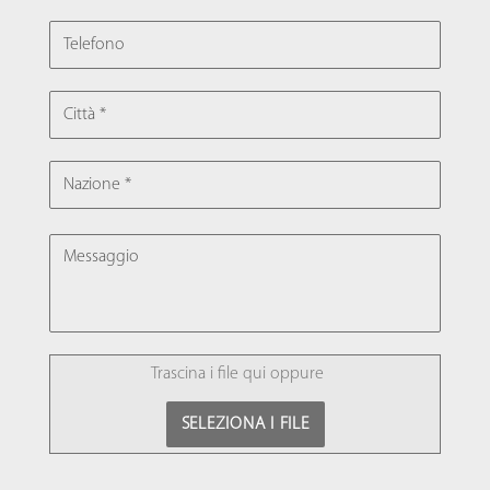
TELEFONO
CITTÀ
NAZIONE
MESSAGGIO
FILE
Trascina i file qui oppure
SELEZIONA I FILE