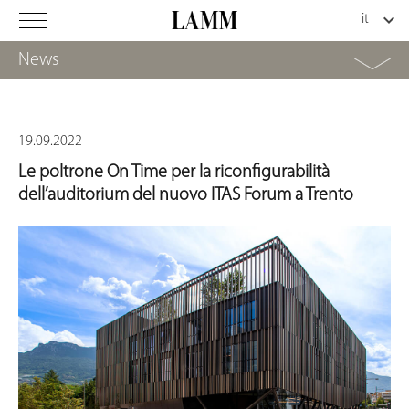
News
19.09.2022
Le poltrone On Time per la riconfigurabilità
dell’auditorium del nuovo ITAS Forum a Trento