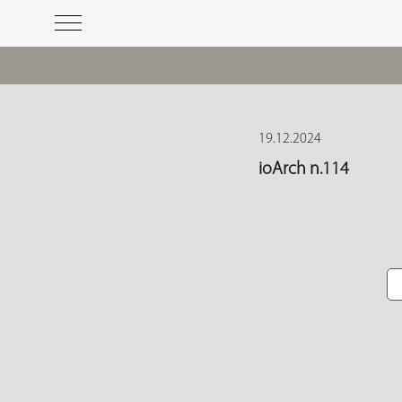
19.12.2024
ioArch n.114