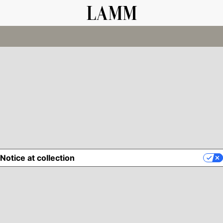
Notice at collection
YOUR PRIVACY CHOICES