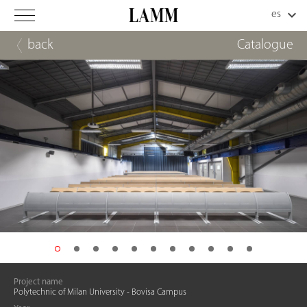
back
Catalogue
Project name
Polytechnic of Milan University - Bovisa Campus