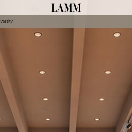
versity